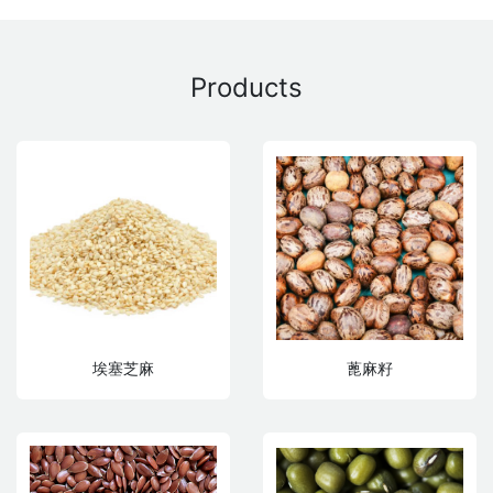
Products
埃塞芝麻
蓖麻籽