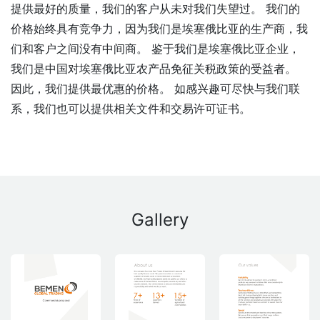
提供最好的质量，我们的客户从未对我们失望过。 我们的
价格始终具有竞争力，因为我们是埃塞俄比亚的生产商，我
们和客户之间没有中间商。 鉴于我们是埃塞俄比亚企业，
我们是中国对埃塞俄比亚农产品免征关税政策的受益者。
因此，我们提供最优惠的价格。 如感兴趣可尽快与我们联
系，我们也可以提供相关文件和交易许可证书。
Gallery