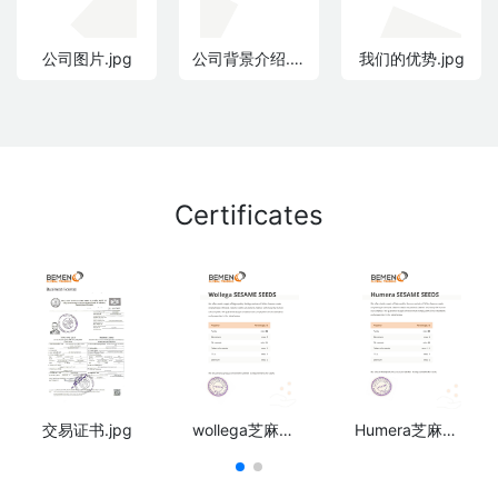
公司图片.jpg
公司背景介绍.jpg
我们的优势.jpg
Certificates
交易证书.jpg
wollega芝麻证书.jpg
Humera芝麻证书.jpg